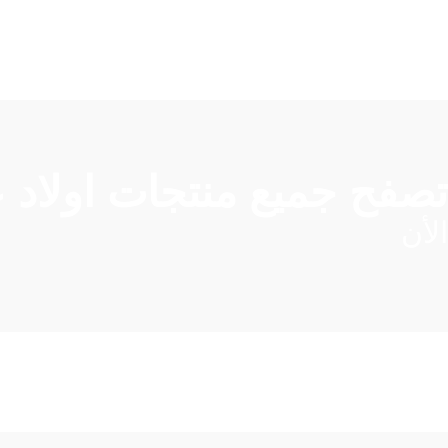
تصفح جميع منتجات اولاد
الأن